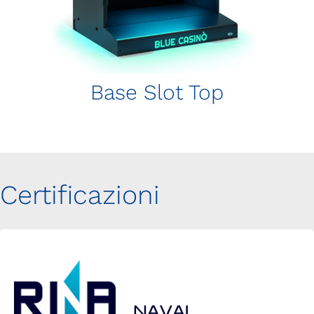
Base Slot Top
Certificazioni