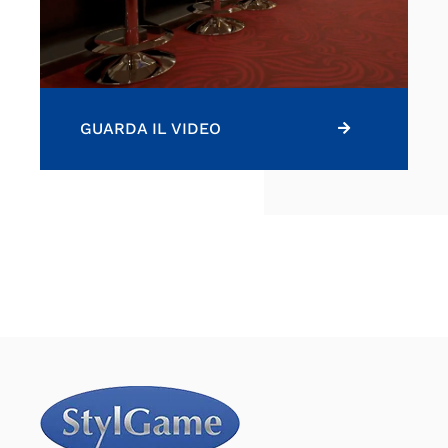
GUARDA IL VIDEO