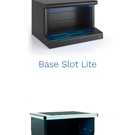
Base Slot Lite