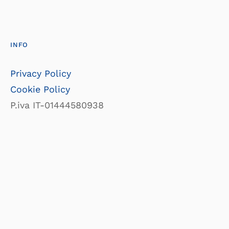
INFO
Privacy Policy
Cookie Policy
P.iva IT-01444580938