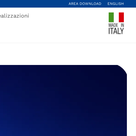
AREA DOWNLOAD
ENGLISH
alizzazioni