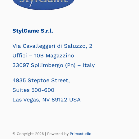
StylGame S.r.l.
Via Cavalleggeri di Saluzzo, 2
Uffici – 10B Magazzino
33097 Spilimbergo (Pn) – Italy
4935 Steptoe Street,
Suites 500-600
Las Vegas, NV 89122 USA
© Copyright 2026 | Powered by
Primastudio