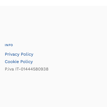
INFO
Privacy Policy
Cookie Policy
P.iva IT-01444580938