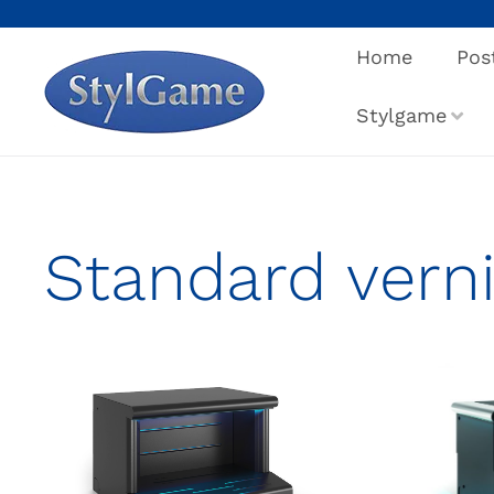
Salta
al
Home
Pos
contenuto
Stylgame
Standard vern