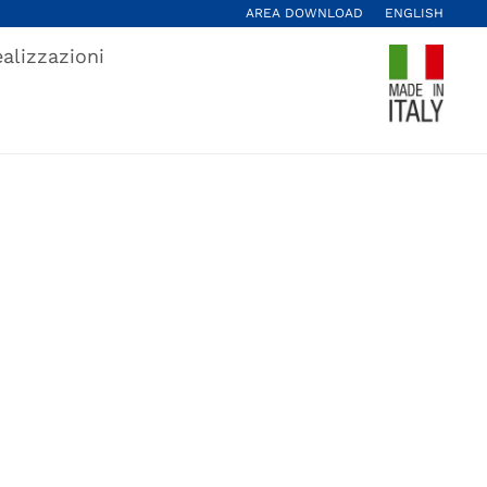
AREA DOWNLOAD
ENGLISH
alizzazioni