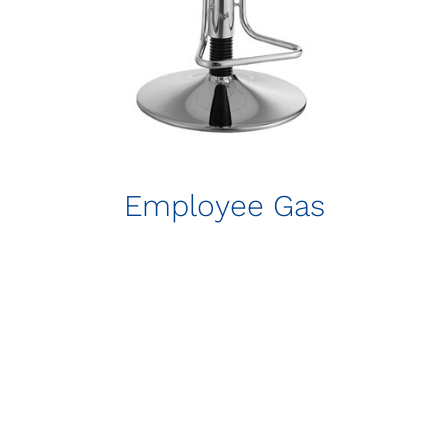
Employee Gas