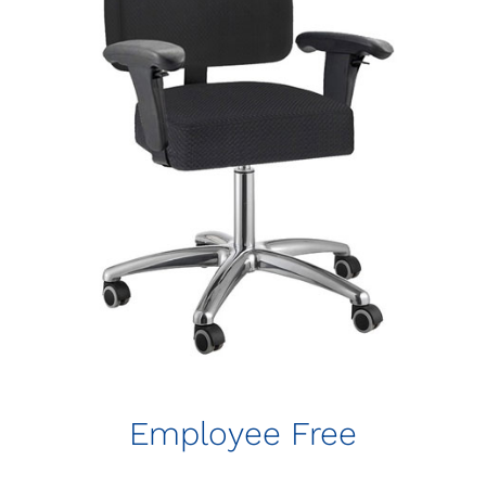
Employee Free