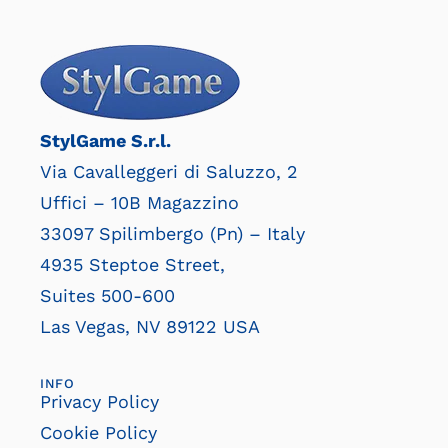
StylGame S.r.l.
Via Cavalleggeri di Saluzzo, 2
Uffici – 10B Magazzino
33097 Spilimbergo (Pn) – Italy
4935 Steptoe Street,
Suites 500-600
Las Vegas, NV 89122 USA
INFO
Privacy Policy
Cookie Policy