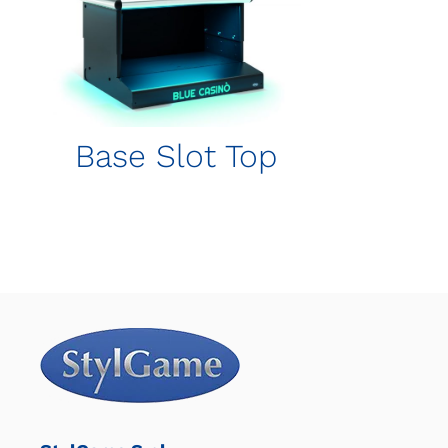
Base Slot Top