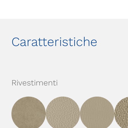
Caratteristiche
Rivestimenti