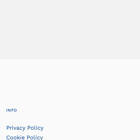
INFO
Privacy Policy
Cookie Policy