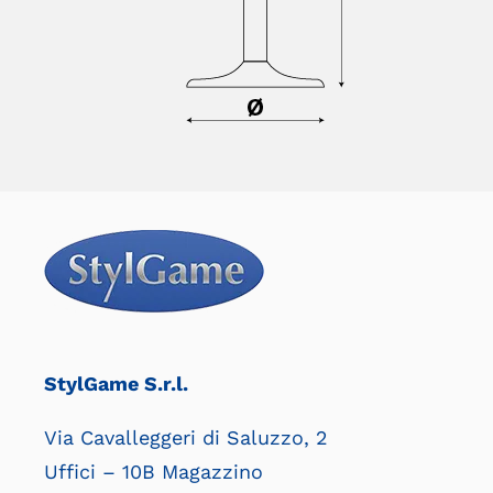
StylGame S.r.l.
Via Cavalleggeri di Saluzzo, 2
Uffici – 10B Magazzino