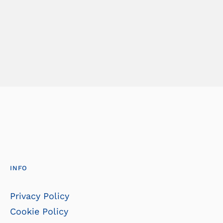
INFO
Privacy Policy
Cookie Policy