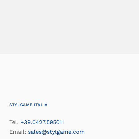
STYLGAME ITALIA
Tel.
+39.0427.595011
Email:
sales@stylgame.com