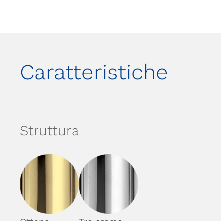
Caratteristiche
Struttura