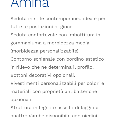
Amina
Seduta in stile contemporaneo ideale per
tutte le postazioni di gioco.
Seduta confortevole con imbottitura in
gommapiuma a morbidezza media
(morbidezza personalizzabile).
Contorno schienale con bordino estetico
in rilievo che ne determina il profilo.
Bottoni decorativi opzionali.
Rivestimenti personalizzabili per colori e
materiali con proprietà antibatteriche
opzionali.
Struttura in legno massello di faggio a
quattro gambe disponibile con piedini