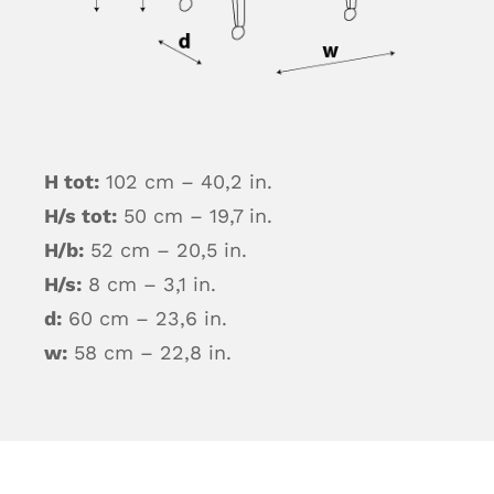
H tot:
102 cm – 40,2 in.
H/s tot:
50 cm – 19,7 in.
H/b:
52 cm – 20,5 in.
H/s:
8 cm – 3,1 in.
d:
60 cm – 23,6 in.
w:
58 cm – 22,8 in.