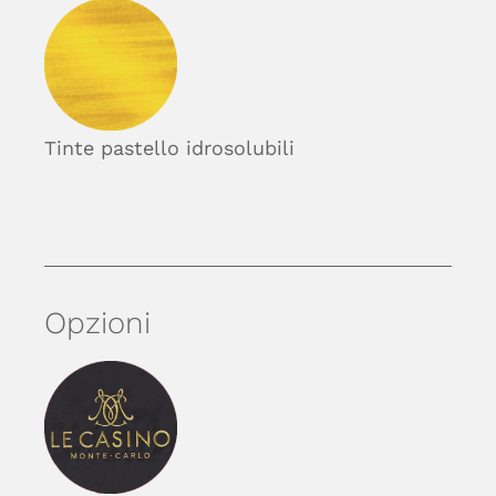
Tinte pastello idrosolubili
Opzioni