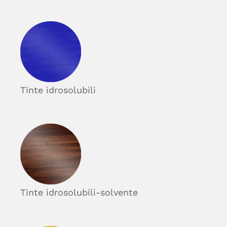
Tinte idrosolubili
Tinte idrosolubili-solvente