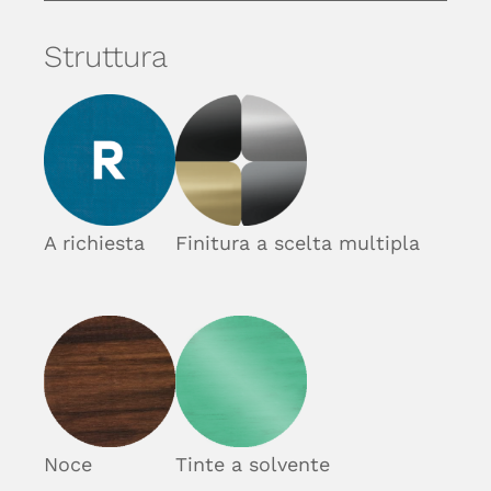
Struttura
A richiesta
Finitura a scelta multipla
Noce
Tinte a solvente