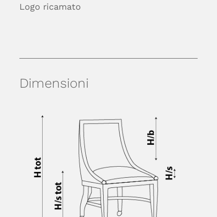
Logo ricamato
Dimensioni