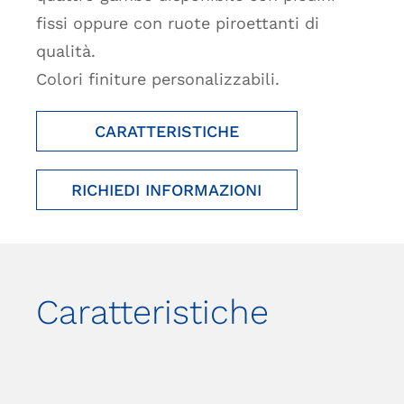
fissi oppure con ruote piroettanti di
qualità.
Colori finiture personalizzabili.
CARATTERISTICHE
RICHIEDI INFORMAZIONI
Caratteristiche