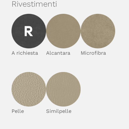
Rivestimenti
A richiesta
Alcantara
Microfibra
Pelle
Similpelle