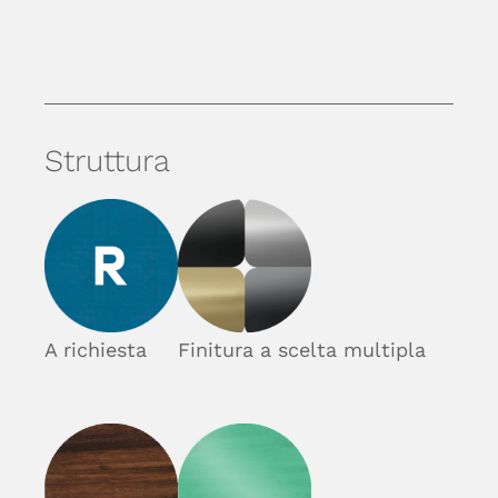
Struttura
A richiesta
Finitura a scelta multipla