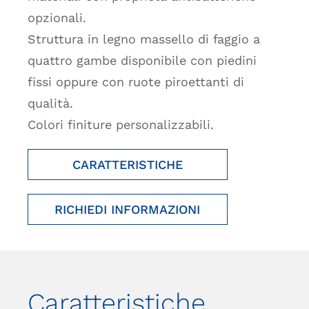
opzionali.
Struttura in legno massello di faggio a
quattro gambe disponibile con piedini
fissi oppure con ruote piroettanti di
qualità.
Colori finiture personalizzabili.
CARATTERISTICHE
RICHIEDI INFORMAZIONI
Caratteristiche