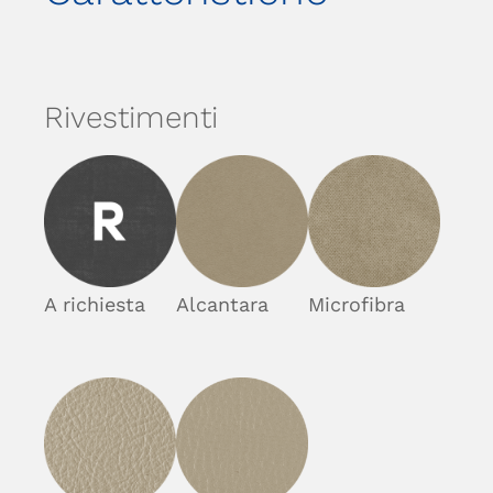
Rivestimenti
A richiesta
Alcantara
Microfibra