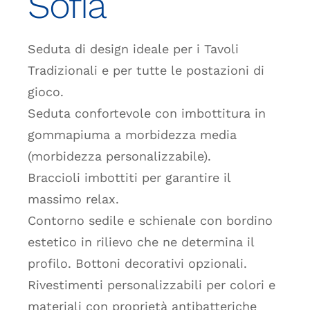
Sofia
Seduta di design ideale per i Tavoli
Tradizionali e per tutte le postazioni di
gioco.
Seduta confortevole con imbottitura in
gommapiuma a morbidezza media
(morbidezza personalizzabile).
Braccioli imbottiti per garantire il
massimo relax.
Contorno sedile e schienale con bordino
estetico in rilievo che ne determina il
profilo. Bottoni decorativi opzionali.
Rivestimenti personalizzabili per colori e
materiali con proprietà antibatteriche