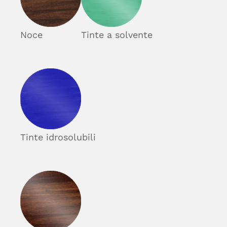
Noce
Tinte a solvente
Tinte idrosolubili