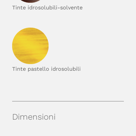
Tinte idrosolubili-solvente
Tinte pastello idrosolubili
Dimensioni