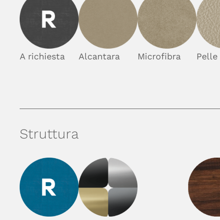
A richiesta
Alcantara
Microfibra
Pelle
Struttura