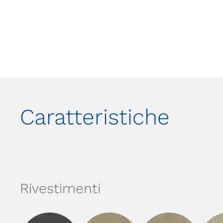
Caratteristiche
Rivestimenti