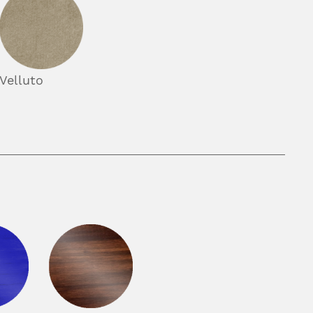
Velluto