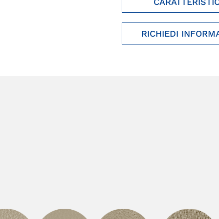
CARATTERISTI
RICHIEDI INFORM