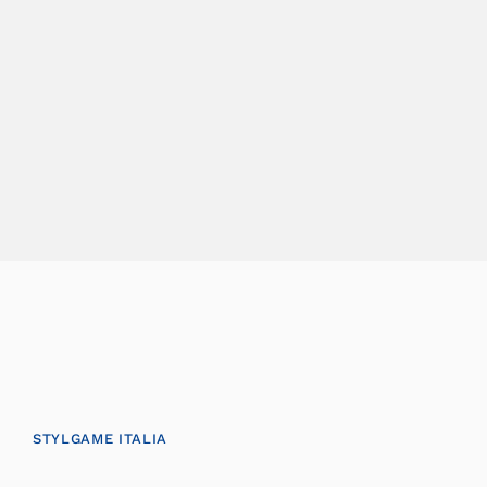
STYLGAME ITALIA