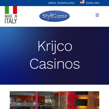
Salta
AREA DOWNLOAD
ENGLISH
al
Toggle
contenuto
Naviga
Home
Krijco
Postazioni di gioco
Casinos
Casinò&More
Valori
Realizzazioni
Stylgame