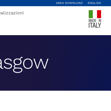
AREA DOWNLOAD
ENGLISH
alizzazioni
lasgow