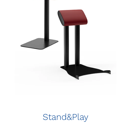
Stand&Play