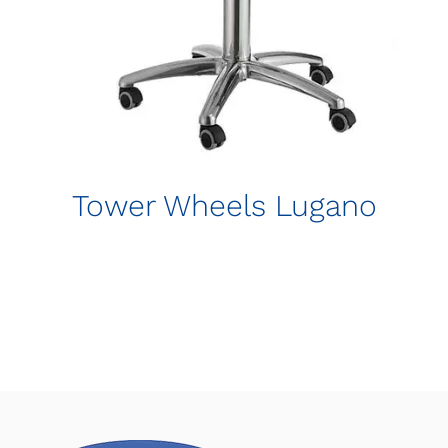
Tower Wheels Lugano