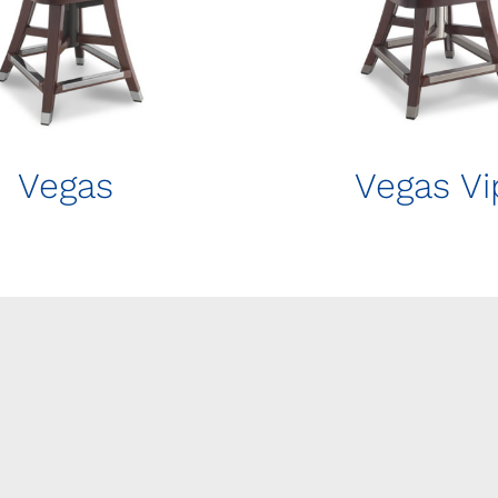
Vegas
Vegas Vi