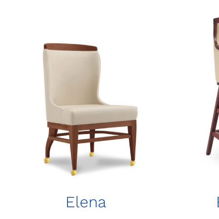
Elena