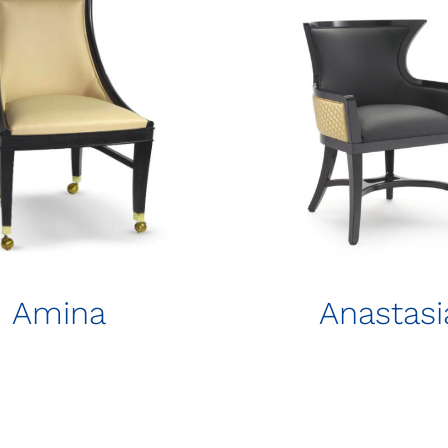
Amina
Anastasi