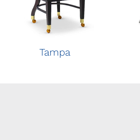
Tampa