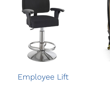
Employee Lift