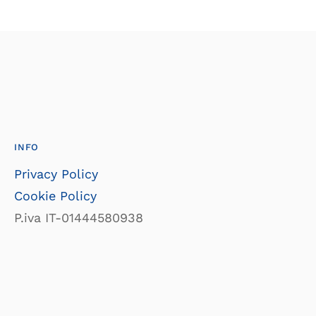
INFO
Privacy Policy
Cookie Policy
P.iva IT-01444580938