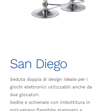
San Diego
Seduta doppia di design ideale per i
giochi elettronici utilizzabili anche da
due giocatori.
Sedile e schienale con imbottitura in
poliuretano flessibile stampato a