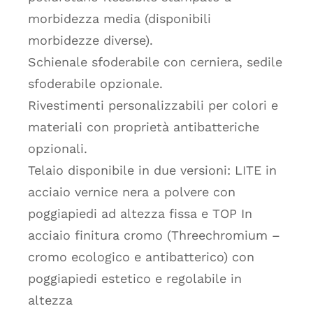
morbidezza media (disponibili
morbidezze diverse).
Schienale sfoderabile con cerniera, sedile
sfoderabile opzionale.
Rivestimenti personalizzabili per colori e
materiali con proprietà antibatteriche
opzionali.
Telaio disponibile in due versioni: LITE in
acciaio vernice nera a polvere con
poggiapiedi ad altezza fissa e TOP In
acciaio finitura cromo (Threechromium –
cromo ecologico e antibatterico) con
poggiapiedi estetico e regolabile in
altezza