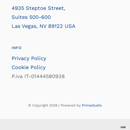
4935 Steptoe Street,
Suites 500-600
Las Vegas, NV 89122 USA
INFO
Privacy Policy
Cookie Policy
P.iva IT-01444580938
© Copyright 2026 | Powered by
Primastudio