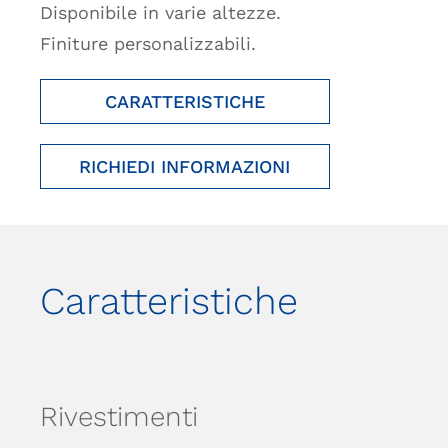
Disponibile in varie altezze.
Finiture personalizzabili.
CARATTERISTICHE
RICHIEDI INFORMAZIONI
Caratteristiche
Rivestimenti