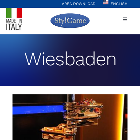
Salta
AREA DOWNLOAD
ENGLISH
al
Toggle
contenuto
Naviga
Home
Wiesbaden
Postazioni di gioco
Casinò&More
Valori
Realizzazioni
Stylgame